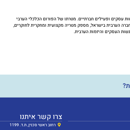
שות עסקים ופעילים חברתיים. מטרתו של הפורום הכלכלי הערבי
חברה הערבית בישראל, מספק מטריה מקצועית ומחקרית לחוקרים,
 נשות העסקים והיזמות הערבית.
ת?
צרו קשר איתנו
רחוב ראשי סכנין, ת.ד. 1199