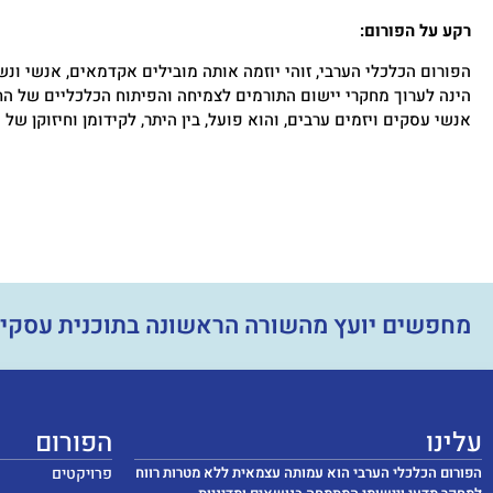
רקע על הפורום:
הפורום הכלכלי הערבי, זוהי יוזמה אותה מובילים אקדמאים, אנשי ונ
הינה לערוך מחקרי יישום התורמים לצמיחה והפיתוח הכלכליים של ה
אנשי עסקים ויזמים ערבים, והוא פועל, בין היתר, לקידומן וחיזוקן של
מחפשים יועץ מהשורה הראשונה בתוכנית עסקי
עלינו
הפורום
הפורום הכלכלי הערבי הוא עמותה עצמאית ללא מטרות רווח
פרויקטים