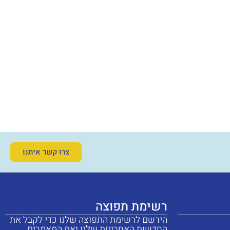
צרו קשר איתנו
רשימת תפוצה
הירשם לרשימת התפוצה שלנו כדי לקבל את
החדשות האחרונות שלנו ואת המאמרים