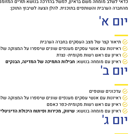
כדאי לשלב מומחה משם בראיון, למשל בהדרכה בנושא תזרים המזומנים
מהחברה הערבית והשותפים בתוכנית. להלן הצעה לשיבוץ התוכן:
יום א'
תיאור קצר של מצב העסקים בחברה הערבית
ראיונות עם אנשי עסקים מענפים שונים שיספרו על המצוקה של
ראיון עם ראש רשות מקומית- נצרת
ראיון עם מומחה בנושא:
חבילות התמיכה של המדינה, הבנקים
יום ב'
עדכונים שוטפים
ראיונות עם אנשי עסקים מענפים שונים שיספרו על המצוקה של
ראיון עם ראש רשות מקומית-כפר כאסם
ראיון עם מומחה בנושא:
שיווק, מכירות ופיתוח היכולת הדיגיטל
יום ג'