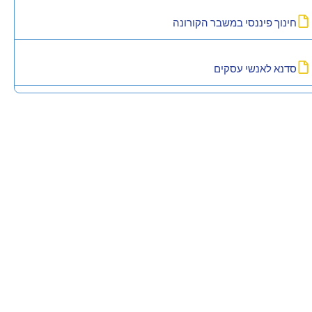
חינוך פיננסי במשבר הקורונה
סדנא לאנשי עסקים