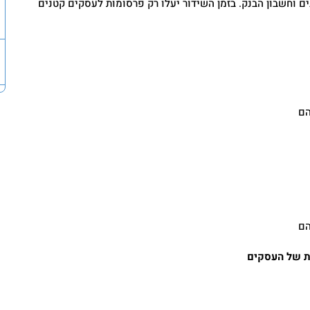
 וחשבון הבנק. בזמן השידור יעלו רק פרסומות לעסקים קטנים
הם
הם
ית של העסקים