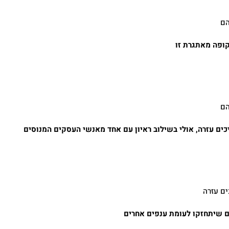
הם
קופה מאתגרת זו
הם
כים עזרה, אולי בשילוב ראיון עם אחד מאנשי העסקים המנוסים
ים עזרה
ים שיתחזקו לעומת ענפים אחרים