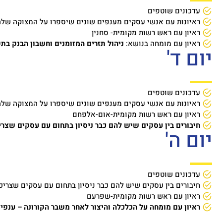
עדכונים שוטפים
ראיונות עם אנשי עסקים מענפים שונים שיספרו על המצוקה של
ראיון עם ראש רשות מקומית- סחנין
ראיון עם מומחה בנושא:
ניהול תזרים המזומנים וחשבון הבנק בת
יום ד'
עדכונים שוטפים
ראיונות עם אנשי עסקים מענפים שונים שיספרו על המצוקה של
ראיון עם ראש רשות מקומית-אום-אלפחם
חיבורים בין עסקים שיש להם כבר ניסיון בתחום עם עסקים שצרי
יום ה'
עדכונים שוטפים
חיבורים בין עסקים שיש להם כבר ניסיון בתחום עם עסקים שצריכ
ראיון עם ראש רשות מקומית-שפרעם
ראיון עם מומחה על הכלכלה והיצור לאחר משבר הקורונה – ענפ