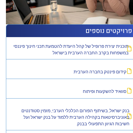
פרויקטים נוספים
תוכנית יצירת פרופיל של קהל היעדת להטמעת תכני חינוך פיננסי
במשפחות בקרב החברה הערבית בישראל
קידום פינטק בחברה הערבית
סוואיד להשקעות ופיתוח
בנק ישראל, בשיתוף הפורום הכלכלי הערבי, מזמין סטודנטים
באוניברסיטאות בקהילה הערבית ללמוד על בנק ישראל ועל
חשיבות הגיוון התפעולי בבנק.