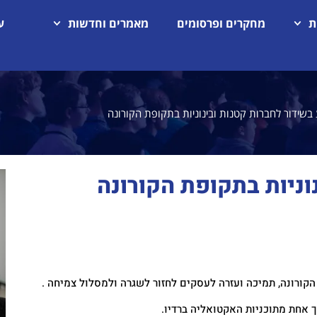
ת
מחקרים ופרסומים
מאמרים וחדשות
ע
 בשידור לחברות קטנות ובינוניות בתקופת הקורונה
וניות בתקופת הקורונה
ורונה, תמיכה ועזרה לעסקים לחזור לשגרה ולמסלול צמיחה .
ך אחת מתוכניות האקטואליה ברדיו.